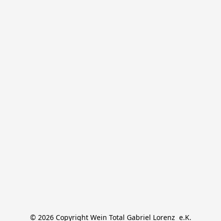
© 2026 Copyright Wein Total Gabriel Lorenz  e.K.