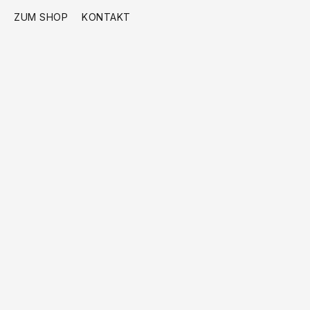
ZUM SHOP
KONTAKT