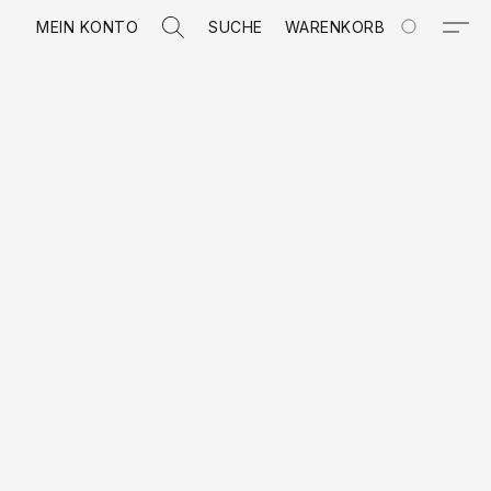
MEIN KONTO
SUCHE
WARENKORB