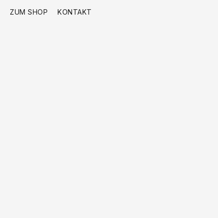
ZUM SHOP
KONTAKT