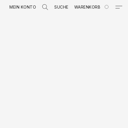
MEIN KONTO
SUCHE
WARENKORB