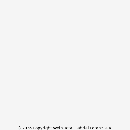
© 2026 Copyright Wein Total Gabriel Lorenz  e.K.