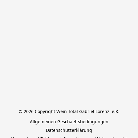
© 2026 Copyright Wein Total Gabriel Lorenz  e.K.
Allgemeinen Geschaeftsbedingungen
Datenschutzerklärung