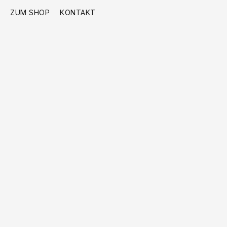
ZUM SHOP
KONTAKT