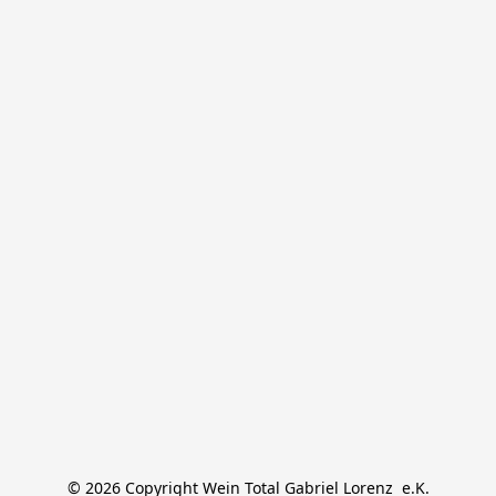
© 2026 Copyright Wein Total Gabriel Lorenz  e.K.