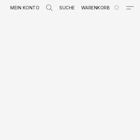
MEIN KONTO
SUCHE
WARENKORB