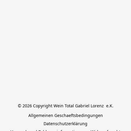
© 2026 Copyright Wein Total Gabriel Lorenz  e.K.
Allgemeinen Geschaeftsbedingungen
Datenschutzerklärung