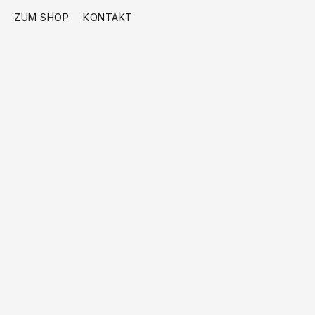
ZUM SHOP
KONTAKT