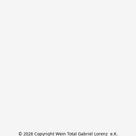
© 2026 Copyright Wein Total Gabriel Lorenz  e.K.