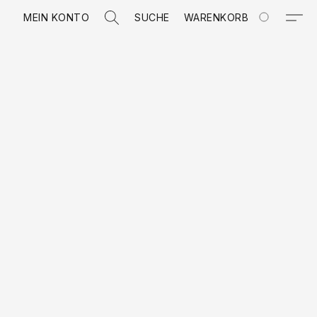
MEIN KONTO
SUCHE
WARENKORB