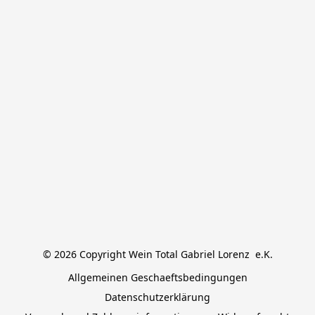
© 2026 Copyright Wein Total Gabriel Lorenz  e.K.
Allgemeinen Geschaeftsbedingungen
Datenschutzerklärung