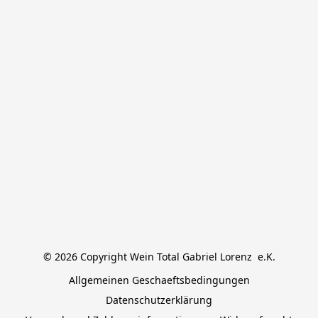
© 2026 Copyright Wein Total Gabriel Lorenz  e.K.
Allgemeinen Geschaeftsbedingungen
Datenschutzerklärung