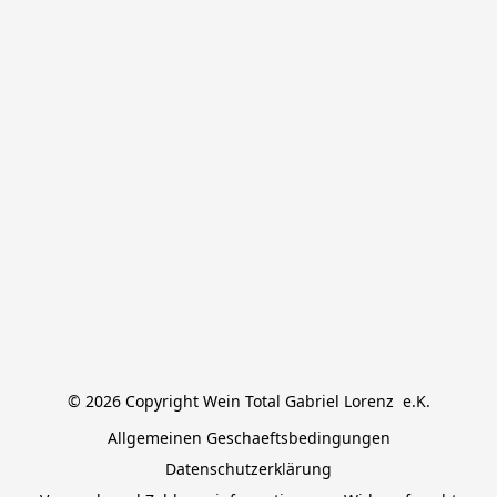
© 2026 Copyright Wein Total Gabriel Lorenz  e.K.
Allgemeinen Geschaeftsbedingungen
Datenschutzerklärung