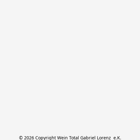
© 2026 Copyright Wein Total Gabriel Lorenz  e.K.