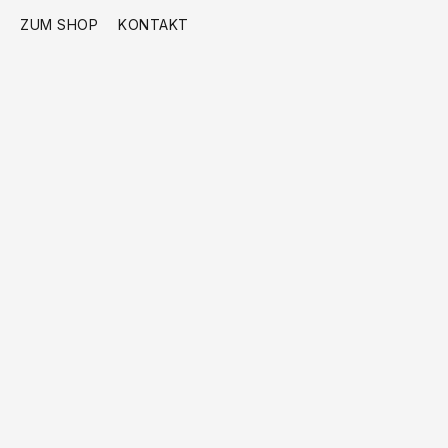
ZUM SHOP
KONTAKT