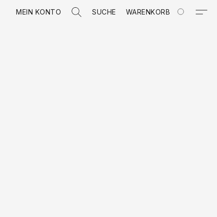
MEIN KONTO
SUCHE
WARENKORB