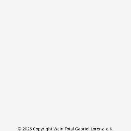
© 2026 Copyright Wein Total Gabriel Lorenz  e.K.