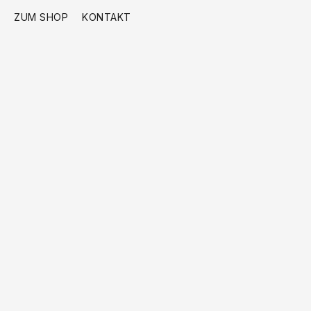
ZUM SHOP
KONTAKT