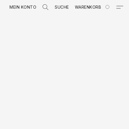
MEIN KONTO
SUCHE
WARENKORB