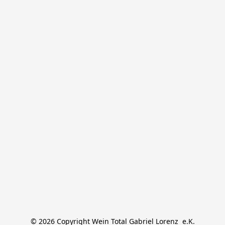
© 2026 Copyright Wein Total Gabriel Lorenz  e.K.