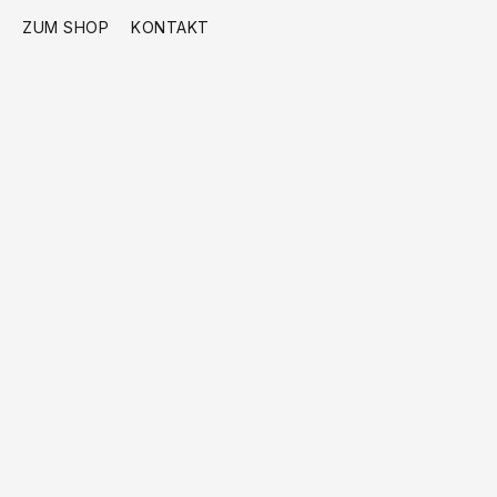
ZUM SHOP
KONTAKT