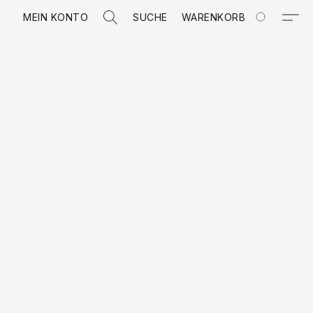
MEIN KONTO
SUCHE
WARENKORB