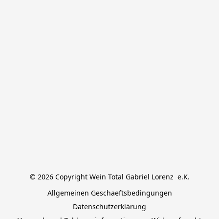
© 2026 Copyright Wein Total Gabriel Lorenz  e.K.
Allgemeinen Geschaeftsbedingungen
Datenschutzerklärung