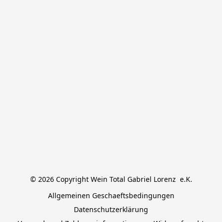
© 2026 Copyright Wein Total Gabriel Lorenz  e.K.
Allgemeinen Geschaeftsbedingungen
Datenschutzerklärung