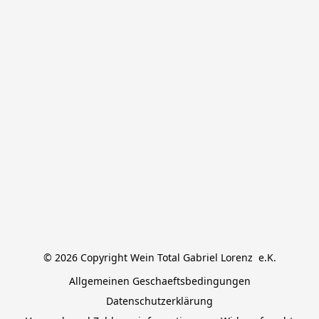
© 2026 Copyright Wein Total Gabriel Lorenz  e.K.
Allgemeinen Geschaeftsbedingungen
Datenschutzerklärung