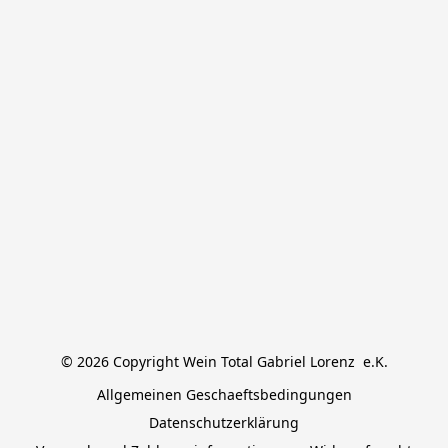
© 2026 Copyright Wein Total Gabriel Lorenz  e.K.
Allgemeinen Geschaeftsbedingungen
Datenschutzerklärung