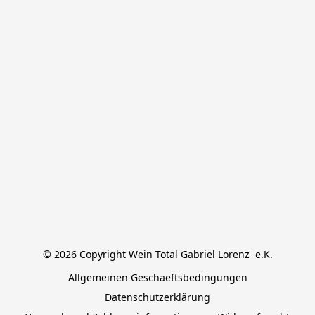
© 2026 Copyright Wein Total Gabriel Lorenz  e.K.
Allgemeinen Geschaeftsbedingungen
Datenschutzerklärung