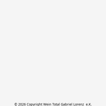
© 2026 Copyright Wein Total Gabriel Lorenz  e.K.