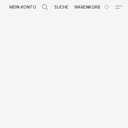
MEIN KONTO
SUCHE
WARENKORB