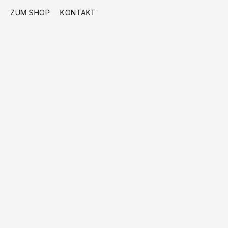
ZUM SHOP
KONTAKT