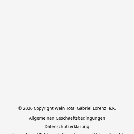
© 2026 Copyright Wein Total Gabriel Lorenz  e.K.
Allgemeinen Geschaeftsbedingungen
Datenschutzerklärung