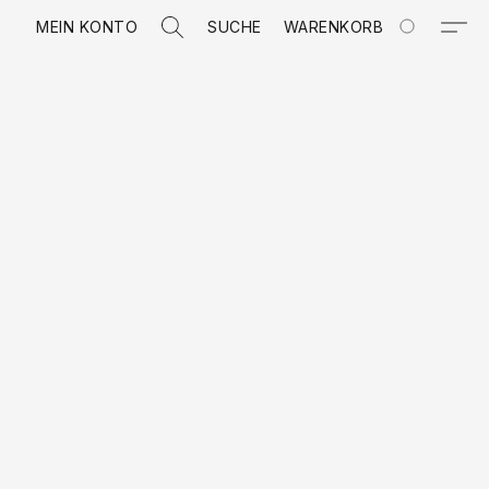
MEIN KONTO
SUCHE
WARENKORB