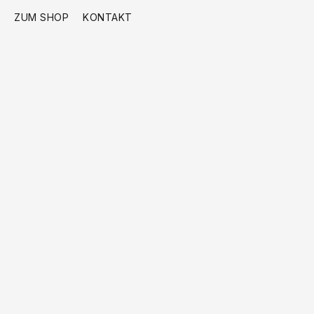
ZUM SHOP
KONTAKT