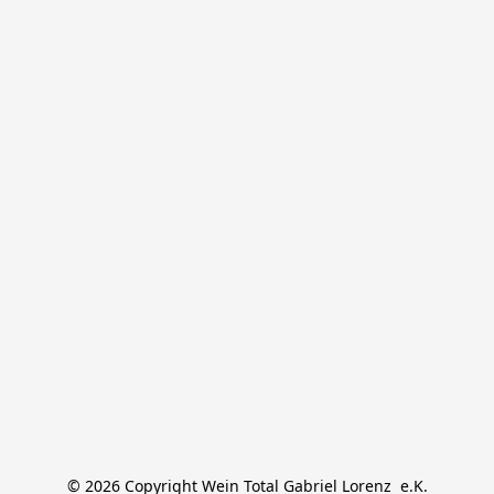
© 2026 Copyright Wein Total Gabriel Lorenz  e.K.