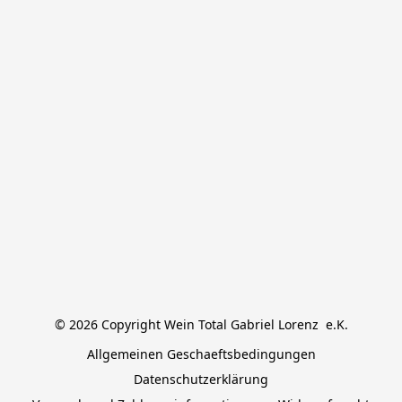
© 2026 Copyright Wein Total Gabriel Lorenz  e.K.
Allgemeinen Geschaeftsbedingungen
Datenschutzerklärung