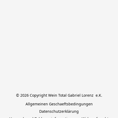
© 2026 Copyright Wein Total Gabriel Lorenz  e.K.
Allgemeinen Geschaeftsbedingungen
Datenschutzerklärung