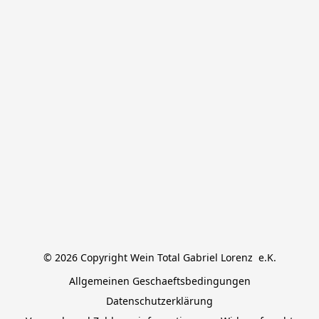
© 2026 Copyright Wein Total Gabriel Lorenz  e.K.
Allgemeinen Geschaeftsbedingungen
Datenschutzerklärung