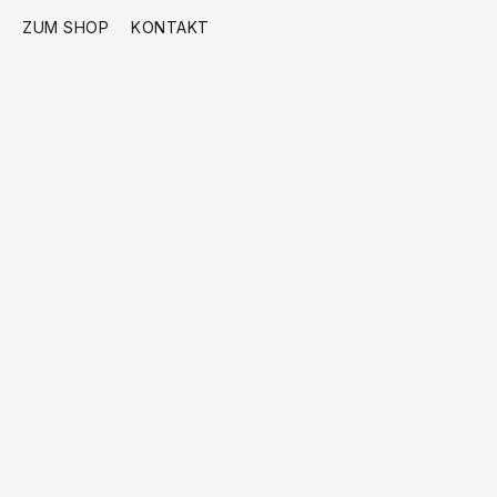
ZUM SHOP
KONTAKT