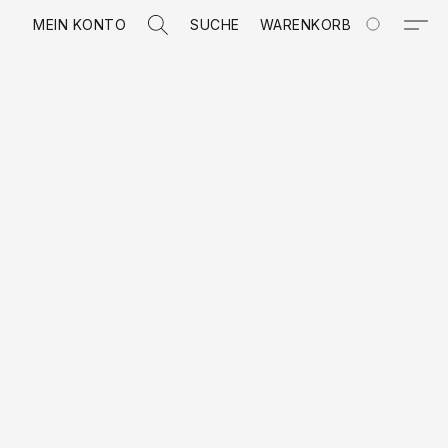
MEIN KONTO
SUCHE
WARENKORB