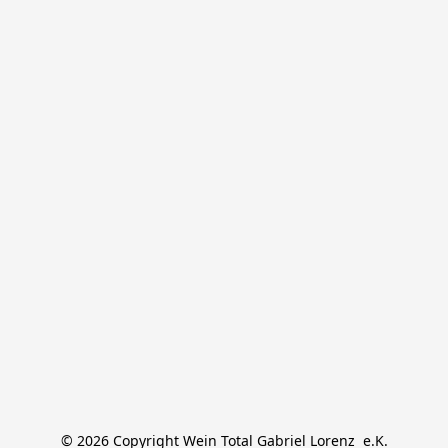
© 2026 Copyright Wein Total Gabriel Lorenz  e.K.