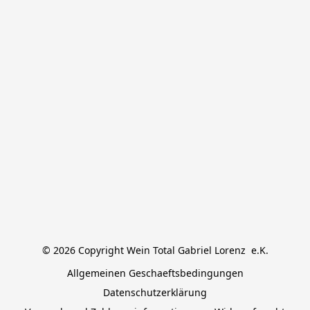
© 2026 Copyright Wein Total Gabriel Lorenz  e.K.
Allgemeinen Geschaeftsbedingungen
Datenschutzerklärung