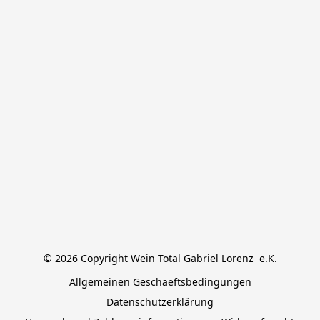
© 2026 Copyright Wein Total Gabriel Lorenz  e.K.
Allgemeinen Geschaeftsbedingungen
Datenschutzerklärung