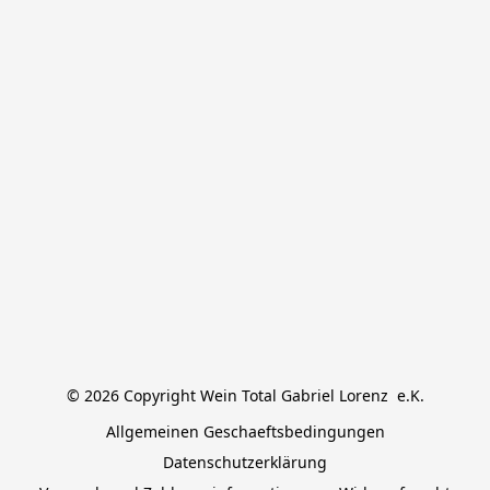
© 2026 Copyright Wein Total Gabriel Lorenz  e.K.
Allgemeinen Geschaeftsbedingungen
Datenschutzerklärung