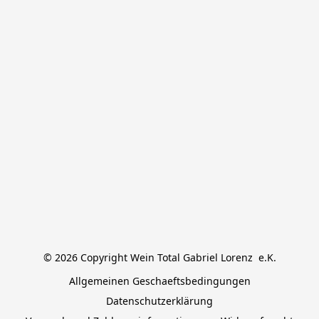
© 2026 Copyright Wein Total Gabriel Lorenz  e.K.
Allgemeinen Geschaeftsbedingungen
Datenschutzerklärung