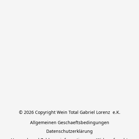
© 2026 Copyright Wein Total Gabriel Lorenz  e.K.
Allgemeinen Geschaeftsbedingungen
Datenschutzerklärung