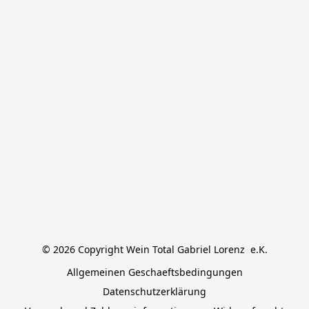
© 2026 Copyright Wein Total Gabriel Lorenz  e.K.
Allgemeinen Geschaeftsbedingungen
Datenschutzerklärung