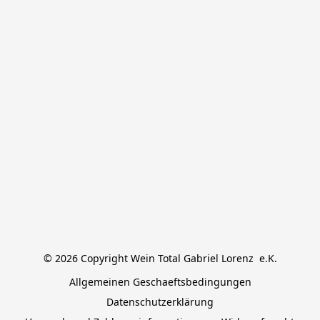
© 2026 Copyright Wein Total Gabriel Lorenz  e.K.
Allgemeinen Geschaeftsbedingungen
Datenschutzerklärung