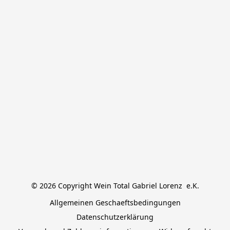
© 2026 Copyright Wein Total Gabriel Lorenz  e.K.
Allgemeinen Geschaeftsbedingungen
Datenschutzerklärung