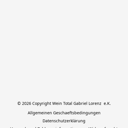
© 2026 Copyright Wein Total Gabriel Lorenz  e.K.
Allgemeinen Geschaeftsbedingungen
Datenschutzerklärung