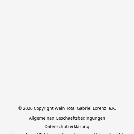
© 2026 Copyright Wein Total Gabriel Lorenz  e.K.
Allgemeinen Geschaeftsbedingungen
Datenschutzerklärung