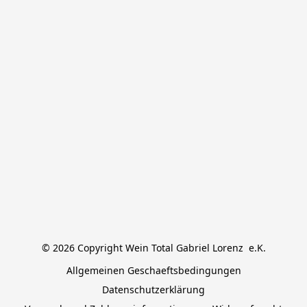
© 2026 Copyright Wein Total Gabriel Lorenz  e.K.
Allgemeinen Geschaeftsbedingungen
Datenschutzerklärung