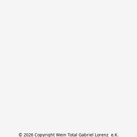
© 2026 Copyright Wein Total Gabriel Lorenz  e.K.