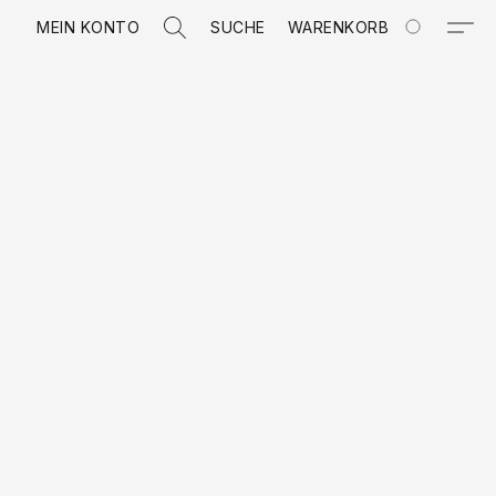
MEIN KONTO
SUCHE
WARENKORB