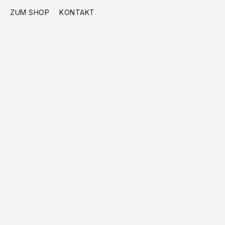
ZUM SHOP
KONTAKT