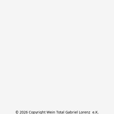
© 2026 Copyright Wein Total Gabriel Lorenz  e.K.