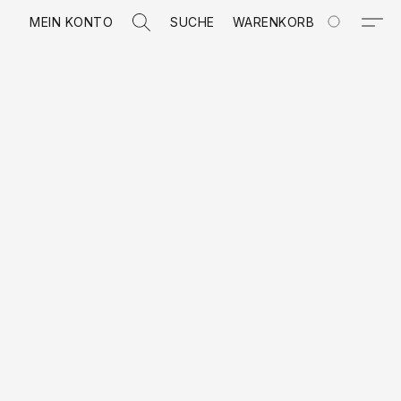
MEIN KONTO
SUCHE
WARENKORB