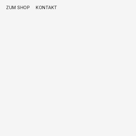
ZUM SHOP
KONTAKT