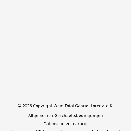
© 2026 Copyright Wein Total Gabriel Lorenz  e.K.
Allgemeinen Geschaeftsbedingungen
Datenschutzerklärung