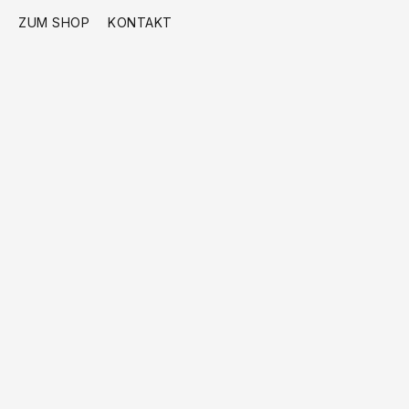
ZUM SHOP
KONTAKT