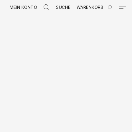
MEIN KONTO
SUCHE
WARENKORB