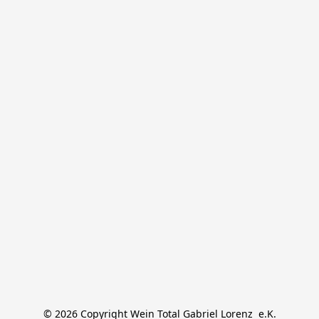
© 2026 Copyright Wein Total Gabriel Lorenz  e.K.