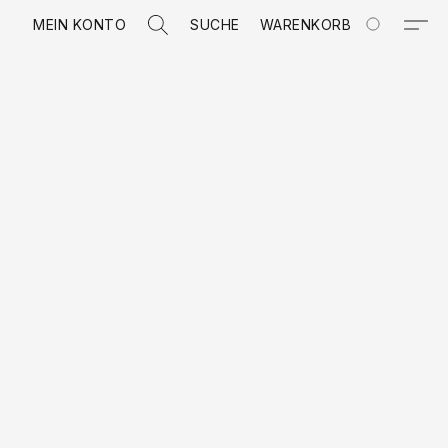
MEIN KONTO
SUCHE
WARENKORB