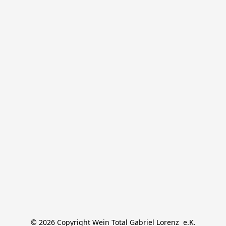
© 2026 Copyright Wein Total Gabriel Lorenz  e.K.