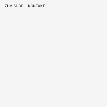
ZUM SHOP
KONTAKT