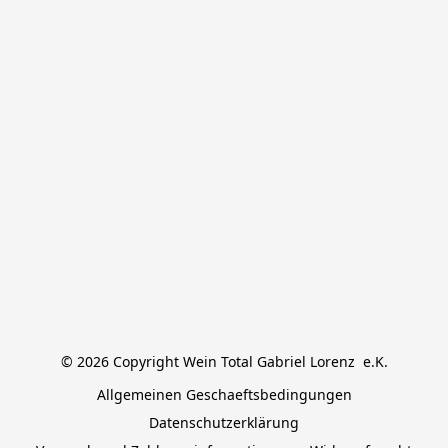
© 2026 Copyright Wein Total Gabriel Lorenz  e.K.
Allgemeinen Geschaeftsbedingungen
Datenschutzerklärung