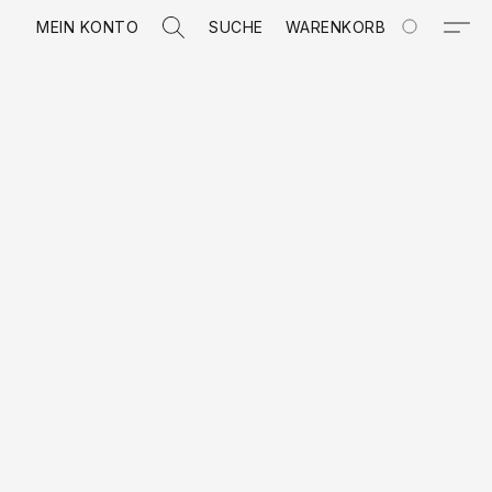
MEIN KONTO
SUCHE
WARENKORB