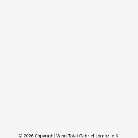
© 2026 Copyright Wein Total Gabriel Lorenz  e.K.