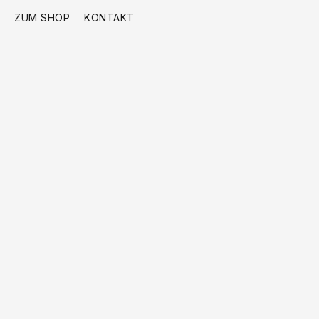
ZUM SHOP
KONTAKT