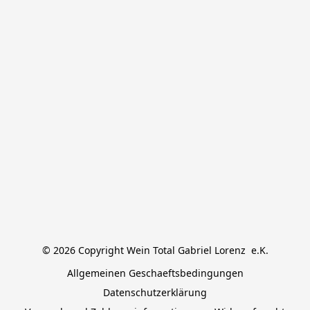
© 2026 Copyright Wein Total Gabriel Lorenz  e.K.
Allgemeinen Geschaeftsbedingungen
Datenschutzerklärung