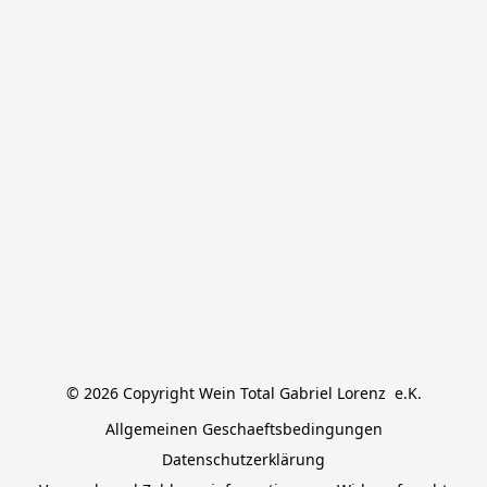
© 2026 Copyright Wein Total Gabriel Lorenz  e.K.
Allgemeinen Geschaeftsbedingungen
Datenschutzerklärung