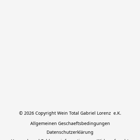
© 2026 Copyright Wein Total Gabriel Lorenz  e.K.
Allgemeinen Geschaeftsbedingungen
Datenschutzerklärung