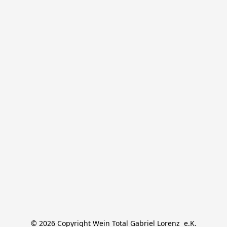
© 2026 Copyright Wein Total Gabriel Lorenz  e.K.