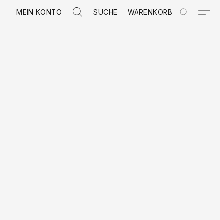
MEIN KONTO
SUCHE
WARENKORB