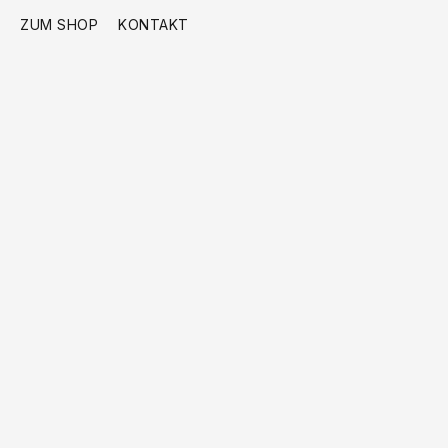
ZUM SHOP
KONTAKT