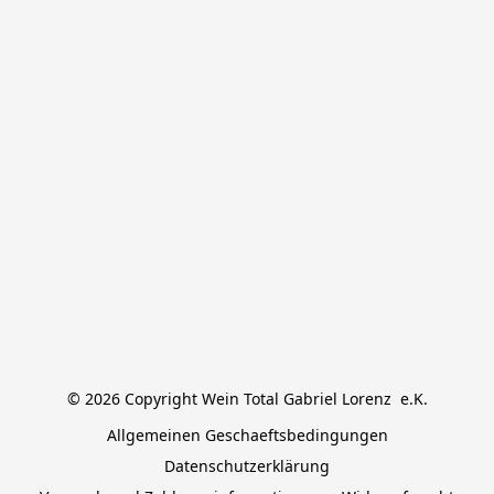
© 2026 Copyright Wein Total Gabriel Lorenz  e.K.
Allgemeinen Geschaeftsbedingungen
Datenschutzerklärung