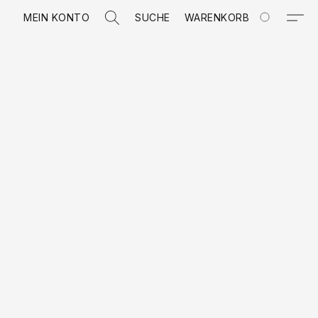
MEIN KONTO
SUCHE
WARENKORB