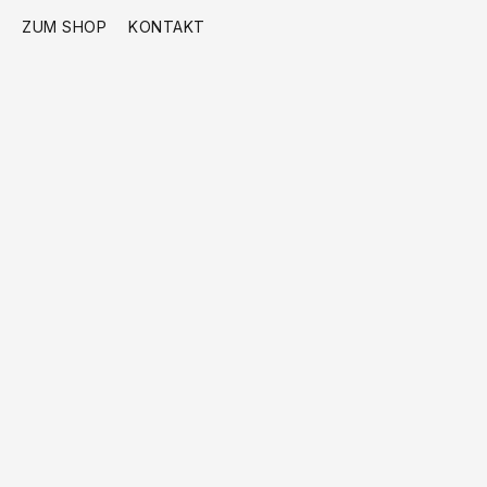
ZUM SHOP
KONTAKT