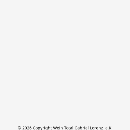
© 2026 Copyright Wein Total Gabriel Lorenz  e.K.