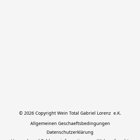
© 2026 Copyright Wein Total Gabriel Lorenz  e.K.
Allgemeinen Geschaeftsbedingungen
Datenschutzerklärung