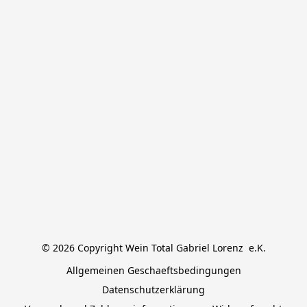
© 2026 Copyright Wein Total Gabriel Lorenz  e.K.
Allgemeinen Geschaeftsbedingungen
Datenschutzerklärung